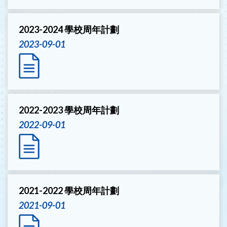
2023-2024 學校周年計劃
2023-09-01
2022-2023 學校周年計劃
2022-09-01
2021-2022 學校周年計劃
2021-09-01