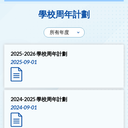
學校周年計劃
2025-2026 學校周年計劃
2025-09-01
2024-2025 學校周年計劃
2024-09-01