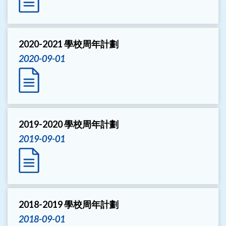
2020-2021 學校周年計劃
2020-09-01
2019-2020 學校周年計劃
2019-09-01
2018-2019 學校周年計劃
2018-09-01