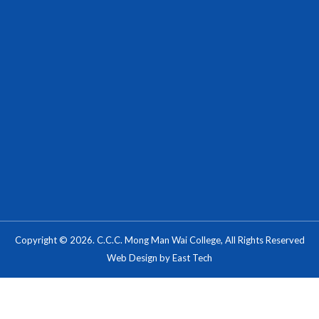
Copyright © 2026. C.C.C. Mong Man Wai College, All Rights Reserved
Web Design
by
East Tech