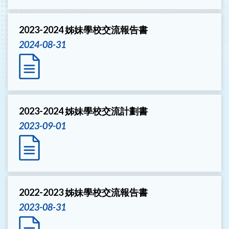
2023-2024 姊妹學校交流報告書
2024-08-31
2023-2024 姊妹學校交流計劃書
2023-09-01
2022-2023 姊妹學校交流報告書
2023-08-31