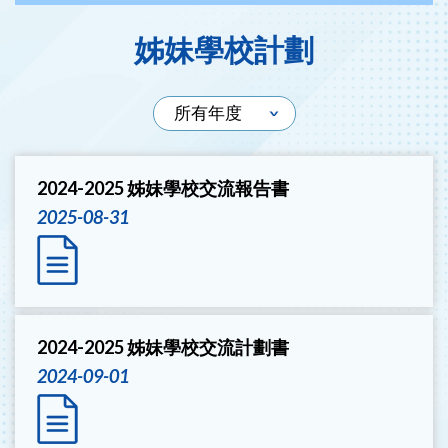
姊妹學校計劃
2024-2025 姊妹學校交流報告書
2025-08-31
2024-2025 姊妹學校交流計劃書
2024-09-01