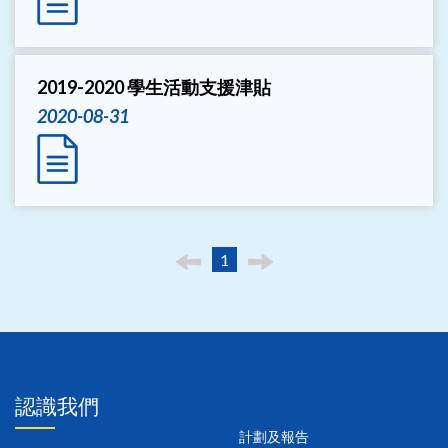
2019-2020 學生活動支援津貼
2020-08-31
1
認識我們
計劃及報告