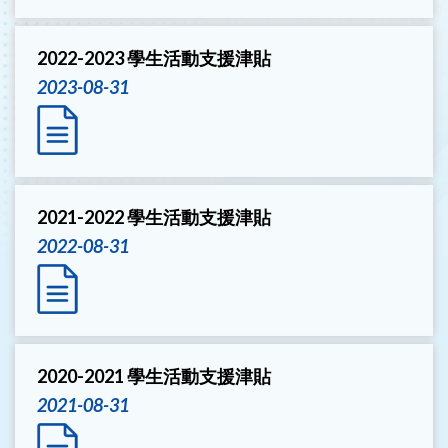
2022-2023 學生活動支援津貼
2023-08-31
2021-2022 學生活動支援津貼
2022-08-31
2020-2021 學生活動支援津貼
2021-08-31