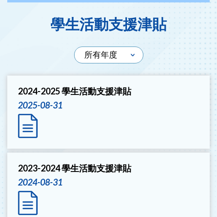
學生活動支援津貼
2024-2025 學生活動支援津貼
2025-08-31
2023-2024 學生活動支援津貼
2024-08-31